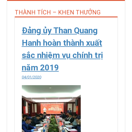
THÀNH TÍCH – KHEN THƯỞNG
Đảng ủy Than Quang
Hanh hoàn thành xuất
sắc nhiệm vụ chính trị
năm 2019
04/01/2020