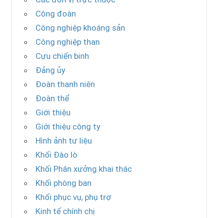
Công đoàn
Công nghiệp khoáng sản
Công nghiệp than
Cựu chiến binh
Đảng ủy
Đoàn thanh niên
Đoàn thể
Giới thiệu
Giới thiệu công ty
Hình ảnh tư liệu
Khối Đào lò
Khối Phân xưởng khai thác
Khối phòng ban
Khối phục vụ, phụ trợ
Kinh tế chính chị