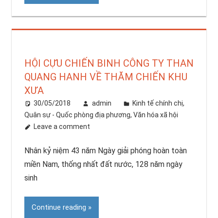
HỘI CỰU CHIẾN BINH CÔNG TY THAN
QUANG HANH VỀ THĂM CHIẾN KHU
XƯA
30/05/2018
admin
Kinh tế chính chị
,
Quân sự - Quốc phòng địa phương
,
Văn hóa xã hội
Leave a comment
Nhân kỷ niệm 43 năm Ngày giải phóng hoàn toàn
miền Nam, thống nhất đất nước, 128 năm ngày
sinh
Continue reading