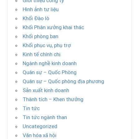
Giới thiệu công ty
Hình ảnh tư liệu
Khối Đào lò
Khối Phân xưởng khai thác
Khối phòng ban
Khối phục vụ, phụ trợ
Kinh tế chính chị
Ngành nghề kinh doanh
Quân sự – Quốc Phòng
Quân sự – Quốc phòng địa phương
Sản xuất kinh doanh
Thành tích – Khen thưởng
Tin tức
Tin tức ngành than
Uncategorized
Văn hóa xã hội