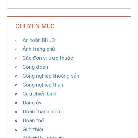
CHUYÊN MỤC
An toàn BHLĐ
Ảnh trang chủ
Các đơn vị trực thuộc
Công đoàn
Công nghiệp khoáng sản
Công nghiệp than
Cựu chiến binh
Đảng ủy
Đoàn thanh niên
Đoàn thể
Giới thiệu