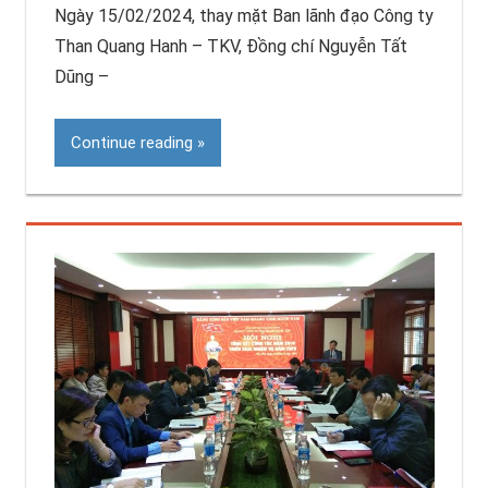
Ngày 15/02/2024, thay mặt Ban lãnh đạo Công ty
Than Quang Hanh – TKV, Đồng chí Nguyễn Tất
Dũng –
Continue reading