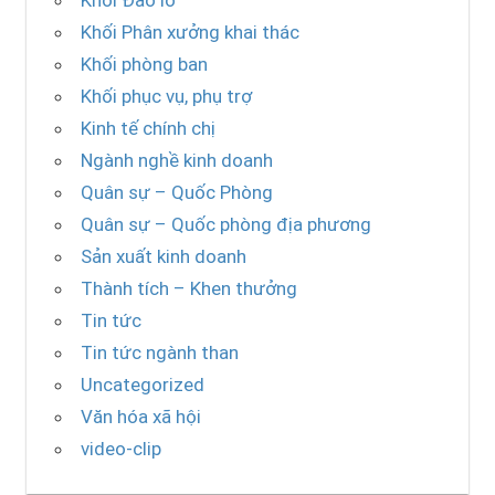
Khối Đào lò
Khối Phân xưởng khai thác
Khối phòng ban
Khối phục vụ, phụ trợ
Kinh tế chính chị
Ngành nghề kinh doanh
Quân sự – Quốc Phòng
Quân sự – Quốc phòng địa phương
Sản xuất kinh doanh
Thành tích – Khen thưởng
Tin tức
Tin tức ngành than
Uncategorized
Văn hóa xã hội
video-clip