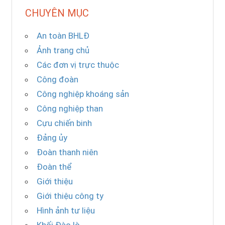
CHUYÊN MỤC
An toàn BHLĐ
Ảnh trang chủ
Các đơn vị trực thuộc
Công đoàn
Công nghiệp khoáng sản
Công nghiệp than
Cựu chiến binh
Đảng ủy
Đoàn thanh niên
Đoàn thể
Giới thiệu
Giới thiệu công ty
Hình ảnh tư liệu