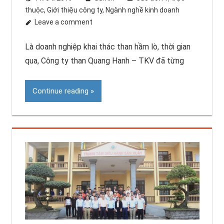
thuộc
,
Giới thiệu công ty
,
Ngành nghề kinh doanh
Leave a comment
Là doanh nghiệp khai thác than hầm lò, thời gian
qua, Công ty than Quang Hanh – TKV đã từng
Continue reading