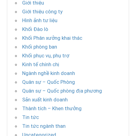
Giới thiệu
Giới thiệu công ty
Hình ảnh tư liệu
Khối Đào lò
Khối Phân xưởng khai thác
Khối phòng ban
Khối phục vụ, phụ trợ
Kinh tế chính chị
Ngành nghề kinh doanh
Quân sự – Quốc Phòng
Quân sự – Quốc phòng địa phương
Sản xuất kinh doanh
Thành tích – Khen thưởng
Tin tức
Tin tức ngành than
Uncategorized