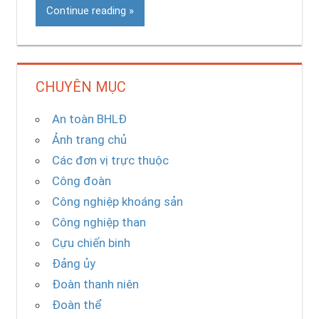
Continue reading
CHUYÊN MỤC
An toàn BHLĐ
Ảnh trang chủ
Các đơn vị trực thuộc
Công đoàn
Công nghiệp khoáng sản
Công nghiệp than
Cựu chiến binh
Đảng ủy
Đoàn thanh niên
Đoàn thể