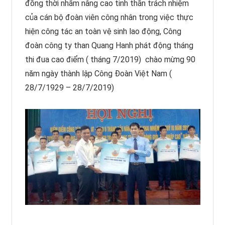
đồng thời nhằm nâng cao tinh thần trách nhiệm
của cán bộ đoàn viên công nhân trong việc thực
hiện công tác an toàn vệ sinh lao động, Công
đoàn công ty than Quang Hanh phát động tháng
thi đua cao điểm ( tháng 7/2019) chào mừng 90
năm ngày thành lập Công Đoàn Việt Nam (
28/7/1929 – 28/7/2019)