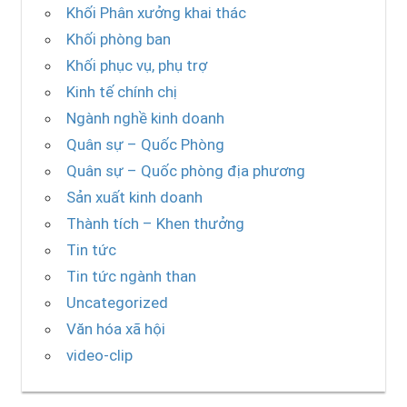
Khối Phân xưởng khai thác
Khối phòng ban
Khối phục vụ, phụ trợ
Kinh tế chính chị
Ngành nghề kinh doanh
Quân sự – Quốc Phòng
Quân sự – Quốc phòng địa phương
Sản xuất kinh doanh
Thành tích – Khen thưởng
Tin tức
Tin tức ngành than
Uncategorized
Văn hóa xã hội
video-clip