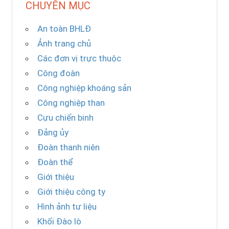
CHUYÊN MỤC
An toàn BHLĐ
Ảnh trang chủ
Các đơn vị trực thuộc
Công đoàn
Công nghiệp khoáng sản
Công nghiệp than
Cựu chiến binh
Đảng ủy
Đoàn thanh niên
Đoàn thể
Giới thiệu
Giới thiệu công ty
Hình ảnh tư liệu
Khối Đào lò