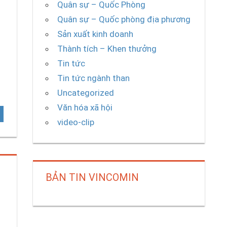
Quân sự – Quốc Phòng
Quân sự – Quốc phòng địa phương
Sản xuất kinh doanh
Thành tích – Khen thưởng
Tin tức
Tin tức ngành than
Uncategorized
Văn hóa xã hội
video-clip
BẢN TIN VINCOMIN