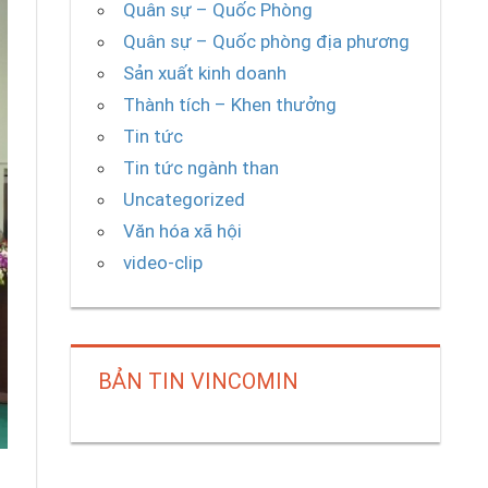
Quân sự – Quốc Phòng
Quân sự – Quốc phòng địa phương
Sản xuất kinh doanh
Thành tích – Khen thưởng
Tin tức
Tin tức ngành than
Uncategorized
Văn hóa xã hội
video-clip
BẢN TIN VINCOMIN