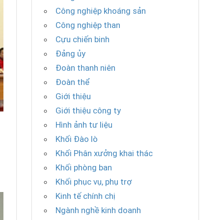
Công nghiệp khoáng sản
Công nghiệp than
Cựu chiến binh
Đảng ủy
Đoàn thanh niên
Đoàn thể
Giới thiệu
Giới thiệu công ty
Hình ảnh tư liệu
Khối Đào lò
Khối Phân xưởng khai thác
Khối phòng ban
Khối phục vụ, phụ trợ
Kinh tế chính chị
Ngành nghề kinh doanh