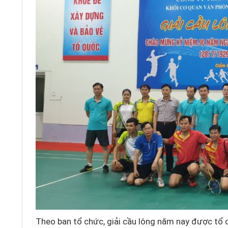
Theo ban tổ chức, giải cầu lông năm nay được tổ 