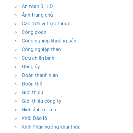
An toàn BHLĐ
Ảnh trang chủ
Các đơn vị trực thuộc
Công đoàn
Công nghiệp khoáng sản
Công nghiệp than
Cựu chiến binh
Đảng ủy
Đoàn thanh niên
Đoàn thể
Giới thiệu
Giới thiệu công ty
Hình ảnh tư liệu
Khối Đào lò
Khối Phân xưởng khai thác