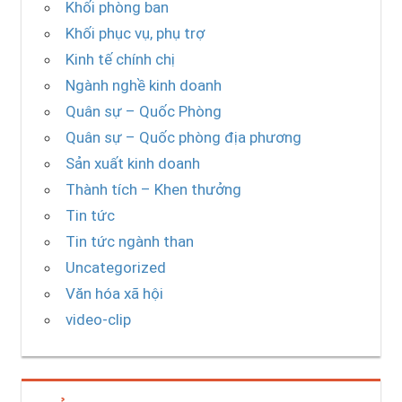
Khối phòng ban
Khối phục vụ, phụ trợ
Kinh tế chính chị
Ngành nghề kinh doanh
Quân sự – Quốc Phòng
Quân sự – Quốc phòng địa phương
Sản xuất kinh doanh
Thành tích – Khen thưởng
Tin tức
Tin tức ngành than
Uncategorized
Văn hóa xã hội
video-clip