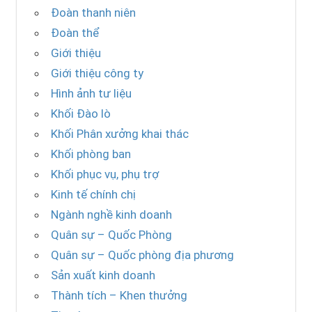
Đoàn thanh niên
Đoàn thể
Giới thiệu
Giới thiệu công ty
Hình ảnh tư liệu
Khối Đào lò
Khối Phân xưởng khai thác
Khối phòng ban
Khối phục vụ, phụ trợ
Kinh tế chính chị
Ngành nghề kinh doanh
Quân sự – Quốc Phòng
Quân sự – Quốc phòng địa phương
Sản xuất kinh doanh
Thành tích – Khen thưởng