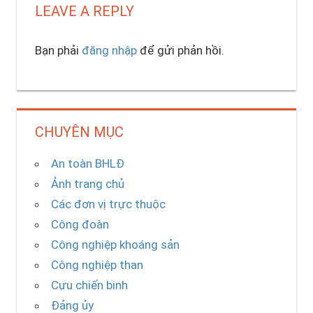
LEAVE A REPLY
Bạn phải
đăng nhập
để gửi phản hồi.
CHUYÊN MỤC
An toàn BHLĐ
Ảnh trang chủ
Các đơn vị trực thuộc
Công đoàn
Công nghiệp khoáng sản
Công nghiệp than
Cựu chiến binh
Đảng ủy